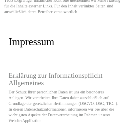
Trotz sorgfältiger inhaltlicher Kontrolle übernehmen wir keine Haftung
für die Inhalte externer Links. Für den Inhalt verlinkter Seiten sind
ausschließlich deren Betreiber verantwortlich.
Impressum
Erklärung zur Informationspflicht –
Allgemeines
Der Schutz Ihrer persönlichen Daten ist uns ein besonderes
Anliegen. Wir verarbeiten Ihre Daten daher ausschließlich auf
Grundlage der gesetzlichen Bestimmungen (DSGVO, DSG, TKG ).
In diesen Datenschutzinformationen informieren wir Sie über die
wichtigsten Aspekte der Datenverarbeitung im Rahmen unserer
Website/Applikation.